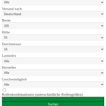
Versand nach
Breite
Höhe
Durchmesser
Lastindex
Hersteller
Geschwindigkeit
Reifenkombinationen (unterschiedliche Reifengrößen)
Zurücksetzen
Suchen