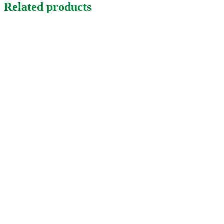
Related products